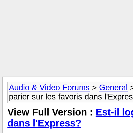
Audio & Video Forums
>
General
parier sur les favoris dans l'Expre
View Full Version :
Est-il l
dans l'Express?