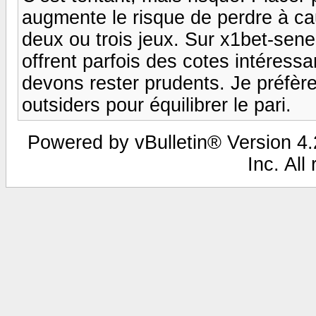
augmente le risque de perdre à c
deux ou trois jeux. Sur x1bet-sene
offrent parfois des cotes intéress
devons rester prudents. Je préfère 
outsiders pour équilibrer le pari.
Powered by vBulletin® Version 4.2
Inc. All