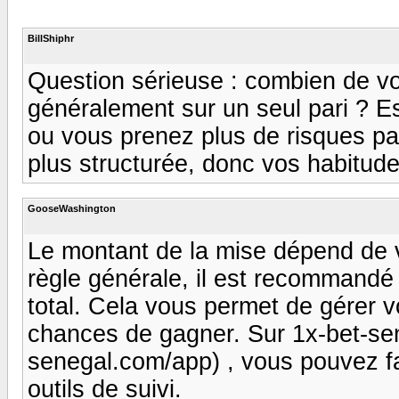
BillShiphr
Question sérieuse : combien de vot
généralement sur un seul pari ? E
ou vous prenez plus de risques pa
plus structurée, donc vos habitude
GooseWashington
Le montant de la mise dépend de vo
règle générale, il est recommandé 
total. Cela vous permet de gérer 
chances de gagner. Sur 1x-bet-sen
senegal.com/app) , vous pouvez f
outils de suivi.