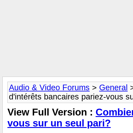
Audio & Video Forums
>
General
d'intérêts bancaires pariez-vous su
View Full Version :
Combien
vous sur un seul pari?