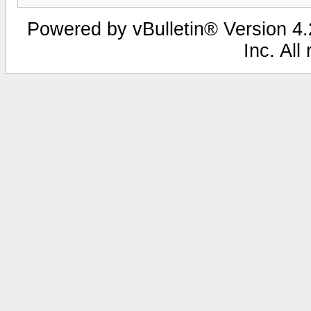
Powered by vBulletin® Version 4.2
Inc. All