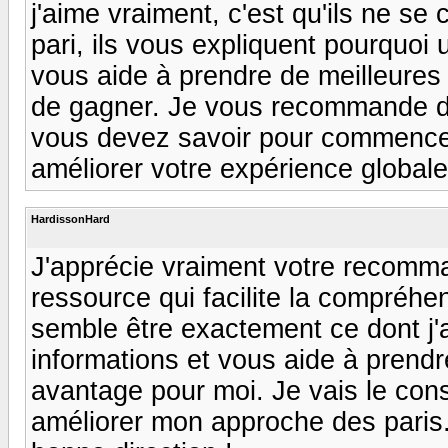
j'aime vraiment, c'est qu'ils ne se
pari, ils vous expliquent pourquoi u
vous aide à prendre de meilleures
de gagner. Je vous recommande de c
vous devez savoir pour commencer à
améliorer votre expérience globale
HardissonHard
J'apprécie vraiment votre recomma
ressource qui facilite la compréhe
semble être exactement ce dont j'ai
informations et vous aide à prend
avantage pour moi. Je vais le cons
améliorer mon approche des paris.