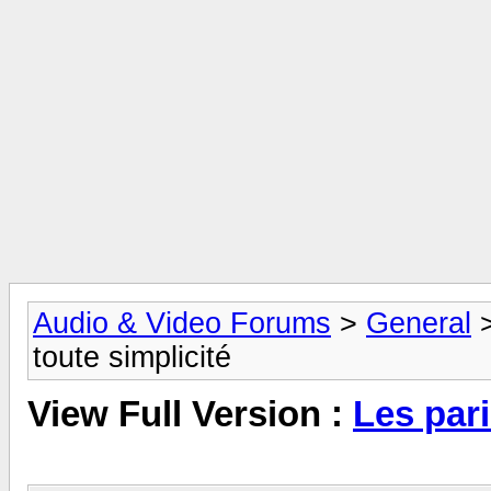
Audio & Video Forums
>
General
toute simplicité
View Full Version :
Les pari