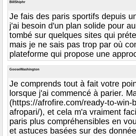
BillShiphr
Je fais des paris sportifs depuis u
j'ai besoin d'un plan solide pour
tombé sur quelques sites qui préte
mais je ne sais pas trop par où co
plateforme qui propose une approc
GooseWashington
Je comprends tout à fait votre po
lorsque j'ai commencé à parier. Ma
(https://afrofire.com/ready-to-win-
afropari/), et cela m'a vraiment faci
paris plus compréhensibles en vous
et astuces basées sur des donnée