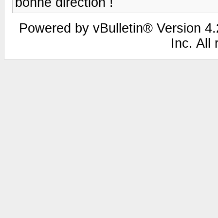
bonne direction !
Powered by vBulletin® Version 4.2
Inc. All