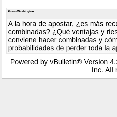
GooseWashington
A la hora de apostar, ¿es más re
combinadas? ¿Qué ventajas y rie
conviene hacer combinadas y cóm
probabilidades de perder toda la 
Powered by vBulletin® Version 4.2
Inc. All