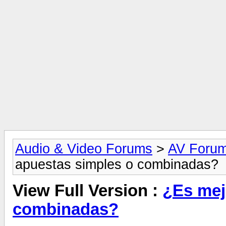
Audio & Video Forums
>
AV Foru
apuestas simples o combinadas?
View Full Version :
¿Es mej
combinadas?