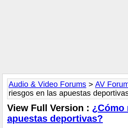
Audio & Video Forums
>
AV Foru
riesgos en las apuestas deportiva
View Full Version :
¿Cómo r
apuestas deportivas?