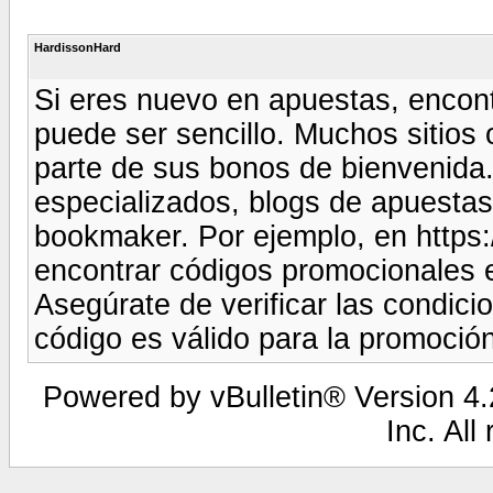
HardissonHard
Si eres nuevo en apuestas, enco
puede ser sencillo. Muchos sitio
parte de sus bonos de bienvenida
especializados, blogs de apuestas
bookmaker. Por ejemplo, en http
encontrar códigos promocionales 
Asegúrate de verificar las condicio
código es válido para la promoci
Powered by vBulletin® Version 4.2
Inc. All