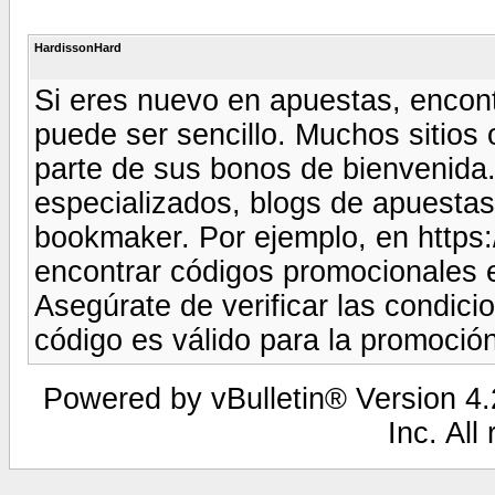
HardissonHard
Si eres nuevo en apuestas, enco
puede ser sencillo. Muchos sitio
parte de sus bonos de bienvenida
especializados, blogs de apuestas
bookmaker. Por ejemplo, en http
encontrar códigos promocionales 
Asegúrate de verificar las condicio
código es válido para la promoci
Powered by vBulletin® Version 4.2
Inc. All