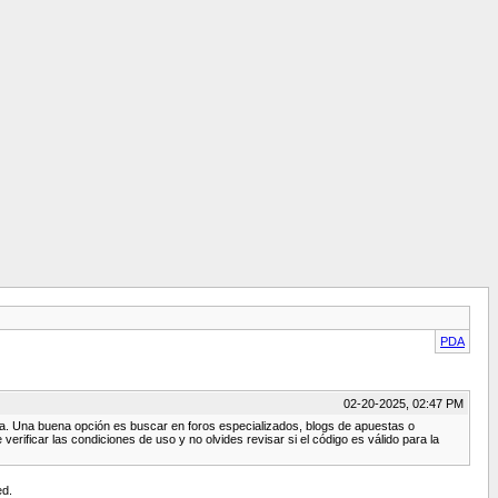
PDA
02-20-2025, 02:47 PM
. Una buena opción es buscar en foros especializados, blogs de apuestas o
ficar las condiciones de uso y no olvides revisar si el código es válido para la
ed.