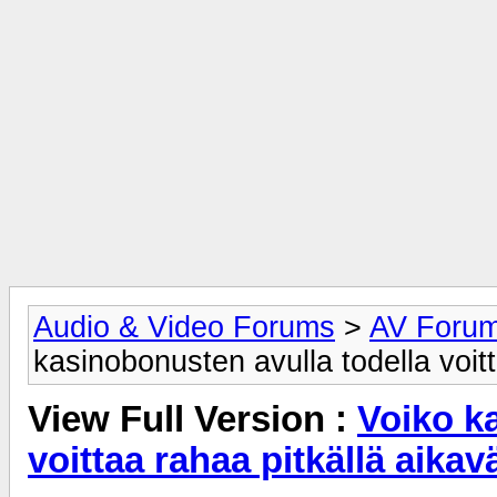
Audio & Video Forums
>
AV Foru
kasinobonusten avulla todella voitt
View Full Version :
Voiko k
voittaa rahaa pitkällä aikavä