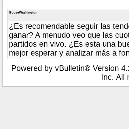
GooseWashington
¿Es recomendable seguir las tend
ganar? A menudo veo que las cuo
partidos en vivo. ¿Es esta una bu
mejor esperar y analizar más a fo
Powered by vBulletin® Version 4.2
Inc. All