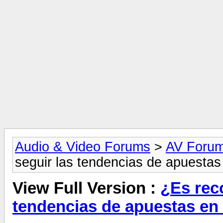
Audio & Video Forums
>
AV Foru
seguir las tendencias de apuestas
View Full Version :
¿Es rec
tendencias de apuestas en 