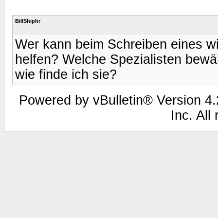
BillShiphr
Wer kann beim Schreiben eines wis
helfen? Welche Spezialisten bewä
wie finde ich sie?
Powered by vBulletin® Version 4.2
Inc. All