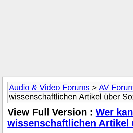
Audio & Video Forums
>
AV Foru
wissenschaftlichen Artikel über So
View Full Version :
Wer kan
wissenschaftlichen Artikel