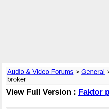
Audio & Video Forums
>
General
broker
View Full Version :
Faktor 