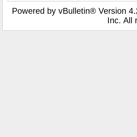
Powered by vBulletin® Version 4.2
Inc. All