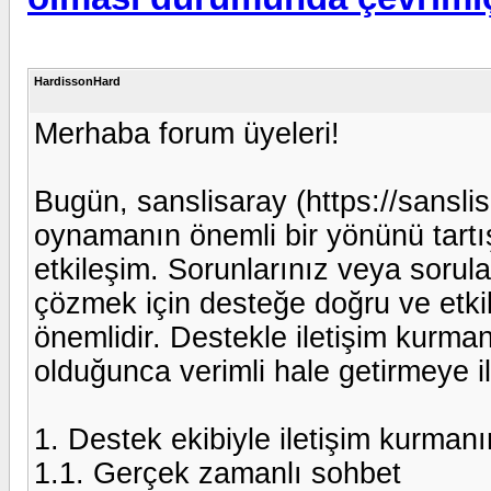
HardissonHard
Merhaba forum üyeleri!
Bugün, sanslisaray (https://sanslis
oynamanın önemli bir yönünü tartı
etkileşim. Sorunlarınız veya sorul
çözmek için desteğe doğru ve etkili
önemlidir. Destekle iletişim kurman
olduğunca verimli hale getirmeye ili
1. Destek ekibiyle iletişim kurmanın
1.1. Gerçek zamanlı sohbet