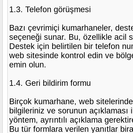
1.3. Telefon görüşmesi
Bazı çevrimiçi kumarhaneler, destek
seçeneği sunar. Bu, özellikle acil s
Destek için belirtilen bir telefon
web sitesinde kontrol edin ve böl
emin olun.
1.4. Geri bildirim formu
Birçok kumarhane, web sitelerinde b
bilgileriniz ve sorunun açıklaması
yöntem, ayrıntılı açıklama gerekti
Bu tür formlara verilen yanıtlar bir