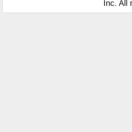
Inc. All