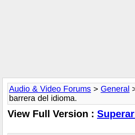
Audio & Video Forums
>
General
barrera del idioma.
View Full Version :
Superar 