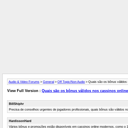
Audio & Video Forums
>
General
>
Off Topic/Non Audio
> Quais são os bônus válidos
View Full Version :
Quais são os bônus válidos nos cassinos onli
BillShiphr
Precisa de conselhos urgentes de jogadores profissionais, quais bônus são válidos 
HardissonHard
Vários bônus e promoções estão disponíveis em cassinos online modernos, como o 1xb