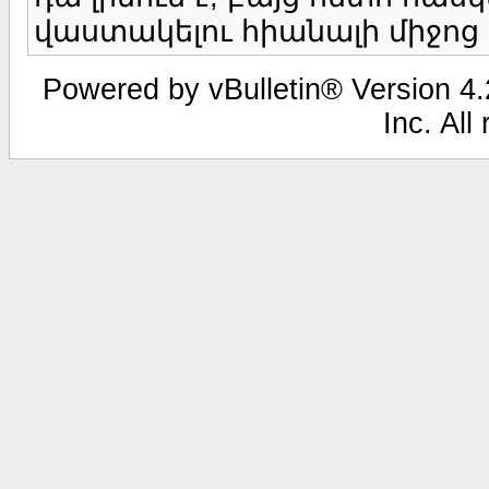
վաստակելու հիանալի միջոց 
Powered by vBulletin® Version 4.2
Inc. All