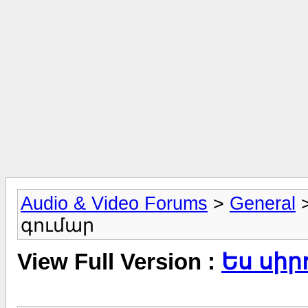
Audio & Video Forums
>
General
գումար
View Full Version :
Ես սիր