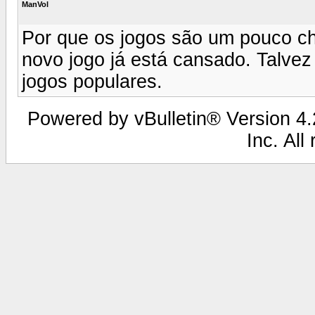
ManVol
Por que os jogos são um pouco ch
novo jogo já está cansado. Talvez
jogos populares.
Powered by vBulletin® Version 4.2
Inc. All