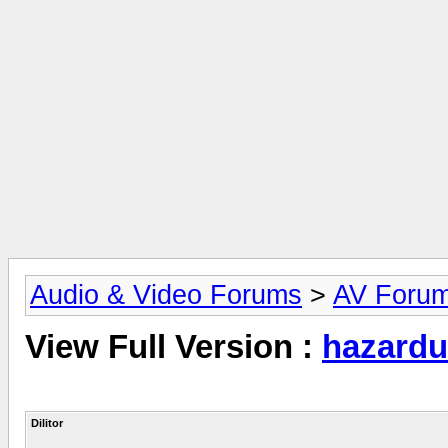
Audio & Video Forums
>
AV Foru
View Full Version :
hazardu
Dilitor