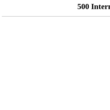
500 Inter