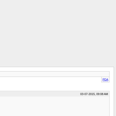
PDA
03-07-2015, 09:08 AM