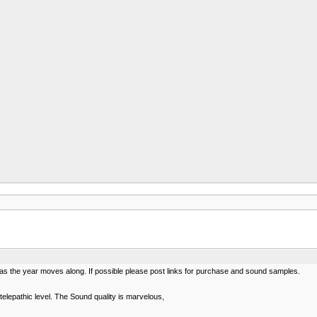
 as the year moves along. If possible please post links for purchase and sound samples.
telepathic level. The Sound quality is marvelous,