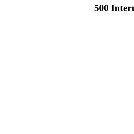
500 Inter