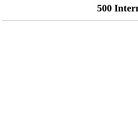
500 Inter